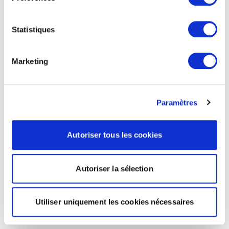
Statistiques
Marketing
Paramètres
Autoriser tous les cookies
Autoriser la sélection
Utiliser uniquement les cookies nécessaires