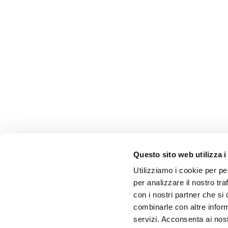
Questo sito web utilizza i
Utilizziamo i cookie per pe
per analizzare il nostro tra
con i nostri partner che si
combinarle con altre inform
servizi. Acconsenta ai nost