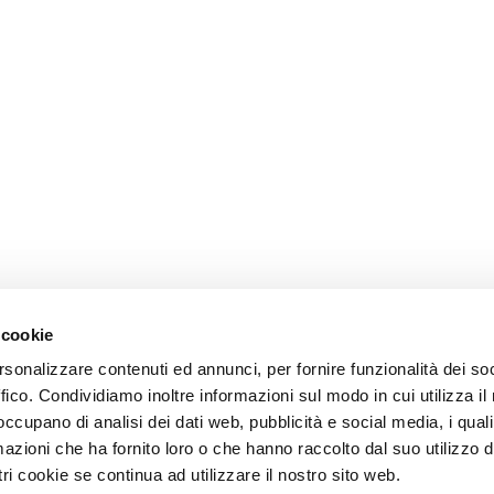
 cookie
rsonalizzare contenuti ed annunci, per fornire funzionalità dei so
ffico. Condividiamo inoltre informazioni sul modo in cui utilizza il 
 occupano di analisi dei dati web, pubblicità e social media, i qual
azioni che ha fornito loro o che hanno raccolto dal suo utilizzo d
ri cookie se continua ad utilizzare il nostro sito web.