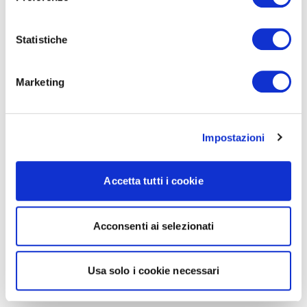
Statistiche
Marketing
Impostazioni
Accetta tutti i cookie
Acconsenti ai selezionati
Usa solo i cookie necessari