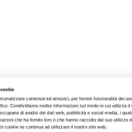
 cookie
rsonalizzare contenuti ed annunci, per fornire funzionalità dei so
ffico. Condividiamo inoltre informazioni sul modo in cui utilizza il 
 occupano di analisi dei dati web, pubblicità e social media, i qual
azioni che ha fornito loro o che hanno raccolto dal suo utilizzo d
ri cookie se continua ad utilizzare il nostro sito web.