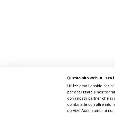
Questo sito web utilizza i
Utilizziamo i cookie per pe
per analizzare il nostro tra
con i nostri partner che si
combinarle con altre inform
servizi. Acconsenta ai nost