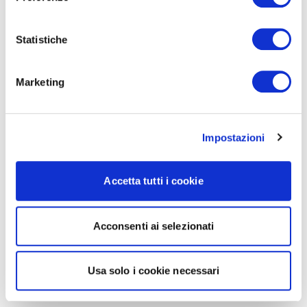
Statistiche
Marketing
Impostazioni
Accetta tutti i cookie
Acconsenti ai selezionati
Usa solo i cookie necessari