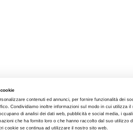
 cookie
rsonalizzare contenuti ed annunci, per fornire funzionalità dei so
ffico. Condividiamo inoltre informazioni sul modo in cui utilizza il 
 occupano di analisi dei dati web, pubblicità e social media, i qual
azioni che ha fornito loro o che hanno raccolto dal suo utilizzo d
ri cookie se continua ad utilizzare il nostro sito web.