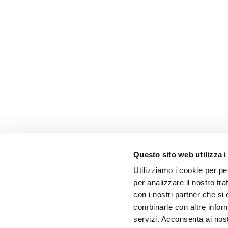
Questo sito web utilizza i
Utilizziamo i cookie per pe
per analizzare il nostro tra
con i nostri partner che si
combinarle con altre inform
servizi. Acconsenta ai nost