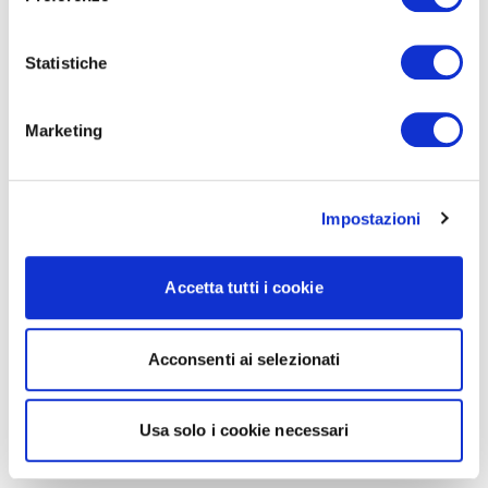
Statistiche
Marketing
Impostazioni
Accetta tutti i cookie
Acconsenti ai selezionati
Usa solo i cookie necessari