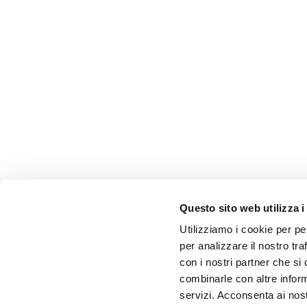
Questo sito web utilizza i
Utilizziamo i cookie per pe
per analizzare il nostro tra
con i nostri partner che si
combinarle con altre inform
servizi. Acconsenta ai nost