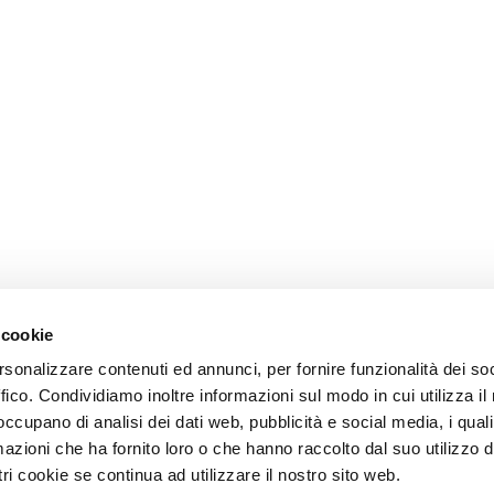
 cookie
rsonalizzare contenuti ed annunci, per fornire funzionalità dei so
ffico. Condividiamo inoltre informazioni sul modo in cui utilizza il 
 occupano di analisi dei dati web, pubblicità e social media, i qual
azioni che ha fornito loro o che hanno raccolto dal suo utilizzo d
ri cookie se continua ad utilizzare il nostro sito web.