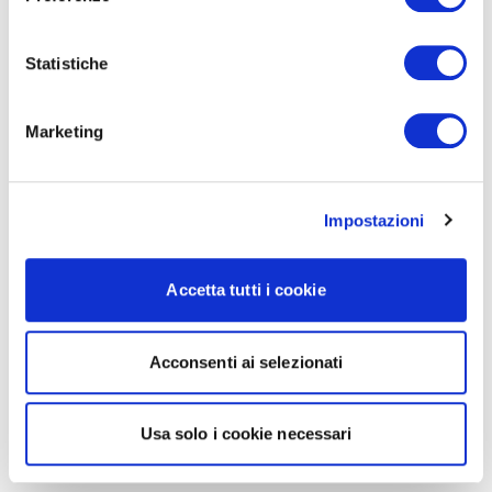
Statistiche
Marketing
Impostazioni
Accetta tutti i cookie
Acconsenti ai selezionati
Usa solo i cookie necessari