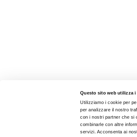
Questo sito web utilizza i
Utilizziamo i cookie per pe
per analizzare il nostro tra
con i nostri partner che si
combinarle con altre inform
servizi. Acconsenta ai nost