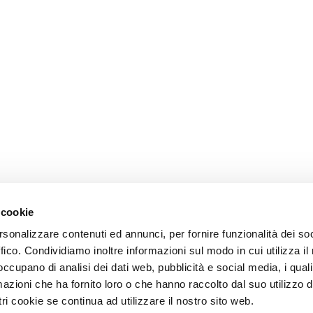
 cookie
rsonalizzare contenuti ed annunci, per fornire funzionalità dei so
ffico. Condividiamo inoltre informazioni sul modo in cui utilizza il 
 occupano di analisi dei dati web, pubblicità e social media, i qual
azioni che ha fornito loro o che hanno raccolto dal suo utilizzo d
ri cookie se continua ad utilizzare il nostro sito web.