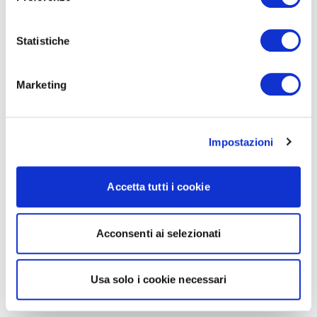
Statistiche
Marketing
Impostazioni
Accetta tutti i cookie
Acconsenti ai selezionati
Usa solo i cookie necessari