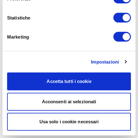
Statistiche
Marketing
Impostazioni
Accetta tutti i cookie
Acconsenti ai selezionati
Usa solo i cookie necessari