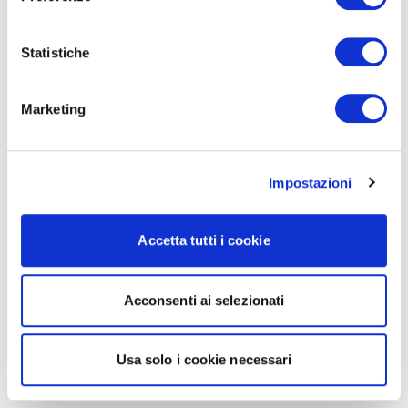
Statistiche
Marketing
Impostazioni
Accetta tutti i cookie
Acconsenti ai selezionati
Usa solo i cookie necessari