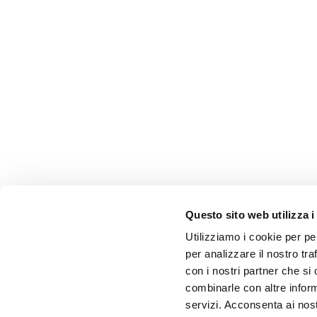
Questo sito web utilizza i
Utilizziamo i cookie per pe
per analizzare il nostro tra
con i nostri partner che si
combinarle con altre inform
servizi. Acconsenta ai nost