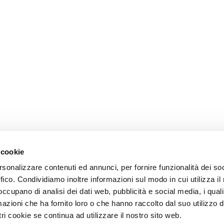
 cookie
rsonalizzare contenuti ed annunci, per fornire funzionalità dei so
ffico. Condividiamo inoltre informazioni sul modo in cui utilizza il 
 occupano di analisi dei dati web, pubblicità e social media, i qual
azioni che ha fornito loro o che hanno raccolto dal suo utilizzo d
ri cookie se continua ad utilizzare il nostro sito web.