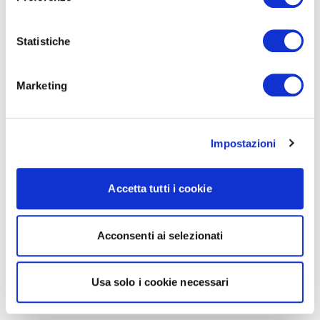
Statistiche
Marketing
Impostazioni
Accetta tutti i cookie
Acconsenti ai selezionati
Usa solo i cookie necessari