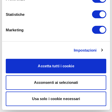
Statistiche
Marketing
Impostazioni
Accetta tutti i cookie
Acconsenti ai selezionati
Usa solo i cookie necessari