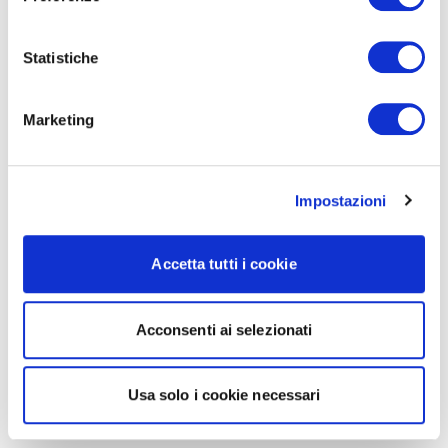
Statistiche
Marketing
Impostazioni
Accetta tutti i cookie
Acconsenti ai selezionati
Usa solo i cookie necessari