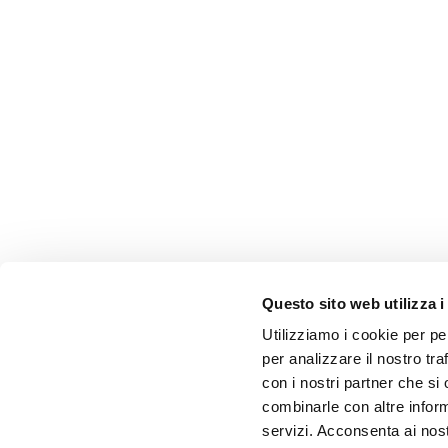
Questo sito web utilizza i
Utilizziamo i cookie per pe
per analizzare il nostro tra
con i nostri partner che si
combinarle con altre inform
servizi. Acconsenta ai nost