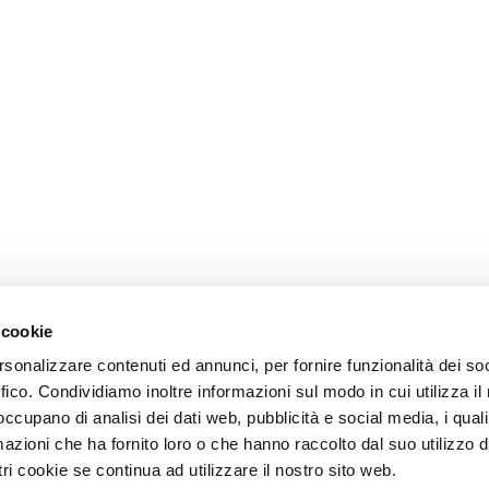
 cookie
rsonalizzare contenuti ed annunci, per fornire funzionalità dei so
ffico. Condividiamo inoltre informazioni sul modo in cui utilizza il 
 occupano di analisi dei dati web, pubblicità e social media, i qual
azioni che ha fornito loro o che hanno raccolto dal suo utilizzo d
ri cookie se continua ad utilizzare il nostro sito web.