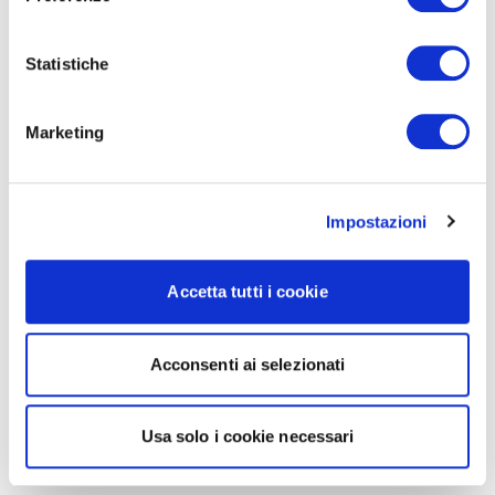
Statistiche
Marketing
Impostazioni
Accetta tutti i cookie
Acconsenti ai selezionati
Usa solo i cookie necessari