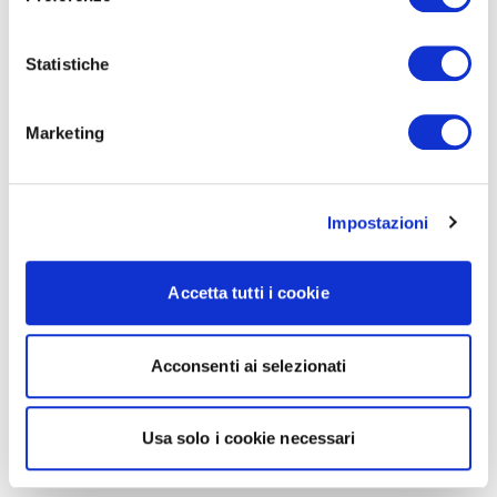
Statistiche
Marketing
Impostazioni
Accetta tutti i cookie
Acconsenti ai selezionati
Usa solo i cookie necessari