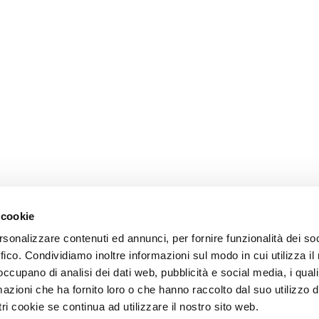
 cookie
rsonalizzare contenuti ed annunci, per fornire funzionalità dei so
ffico. Condividiamo inoltre informazioni sul modo in cui utilizza il 
 occupano di analisi dei dati web, pubblicità e social media, i qual
azioni che ha fornito loro o che hanno raccolto dal suo utilizzo d
ri cookie se continua ad utilizzare il nostro sito web.