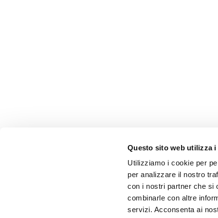
Questo sito web utilizza i
Utilizziamo i cookie per pe
per analizzare il nostro tra
con i nostri partner che si
combinarle con altre inform
servizi. Acconsenta ai nost