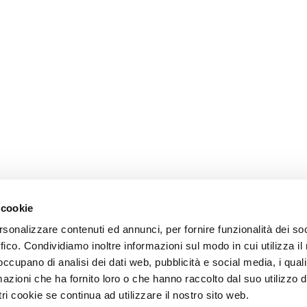
 cookie
rsonalizzare contenuti ed annunci, per fornire funzionalità dei so
ffico. Condividiamo inoltre informazioni sul modo in cui utilizza il 
 occupano di analisi dei dati web, pubblicità e social media, i qual
azioni che ha fornito loro o che hanno raccolto dal suo utilizzo d
ri cookie se continua ad utilizzare il nostro sito web.