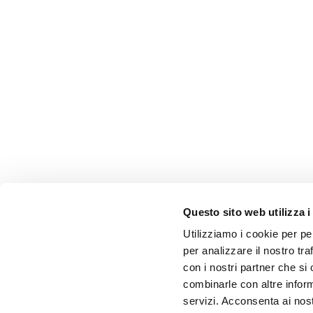
Questo sito web utilizza i
Utilizziamo i cookie per pe
per analizzare il nostro tra
con i nostri partner che si
combinarle con altre inform
servizi. Acconsenta ai nost