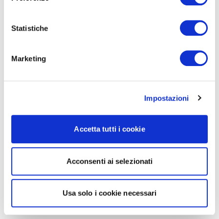
Statistiche
Marketing
Impostazioni
Accetta tutti i cookie
Acconsenti ai selezionati
Usa solo i cookie necessari