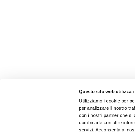
Questo sito web utilizza i
Utilizziamo i cookie per pe
per analizzare il nostro tra
con i nostri partner che si
combinarle con altre inform
servizi. Acconsenta ai nost