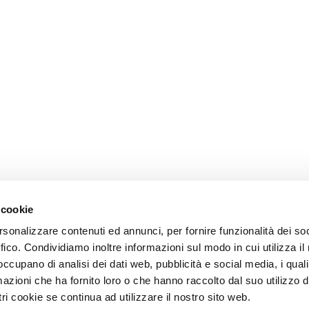
 cookie
rsonalizzare contenuti ed annunci, per fornire funzionalità dei so
ffico. Condividiamo inoltre informazioni sul modo in cui utilizza il 
 occupano di analisi dei dati web, pubblicità e social media, i qual
azioni che ha fornito loro o che hanno raccolto dal suo utilizzo d
ri cookie se continua ad utilizzare il nostro sito web.