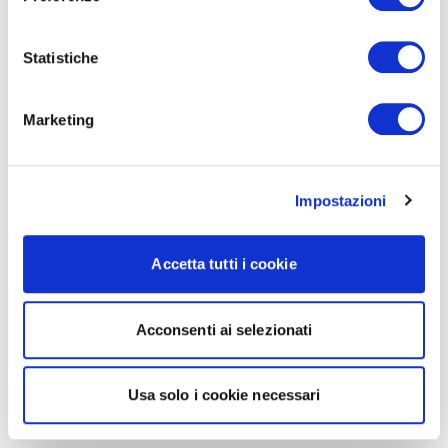
Statistiche
Marketing
Impostazioni
Accetta tutti i cookie
Acconsenti ai selezionati
Usa solo i cookie necessari