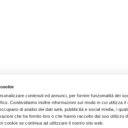
 cookie
rsonalizzare contenuti ed annunci, per fornire funzionalità dei so
ffico. Condividiamo inoltre informazioni sul modo in cui utilizza il 
 occupano di analisi dei dati web, pubblicità e social media, i qual
azioni che ha fornito loro o che hanno raccolto dal suo utilizzo d
ri cookie se continua ad utilizzare il nostro sito web.