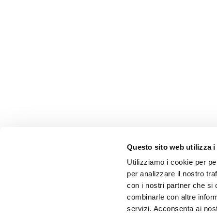
Questo sito web utilizza i
Utilizziamo i cookie per pe
per analizzare il nostro tra
con i nostri partner che si
combinarle con altre inform
servizi. Acconsenta ai nost