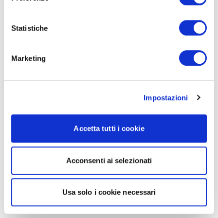
Statistiche
Marketing
Impostazioni
Accetta tutti i cookie
Acconsenti ai selezionati
Usa solo i cookie necessari