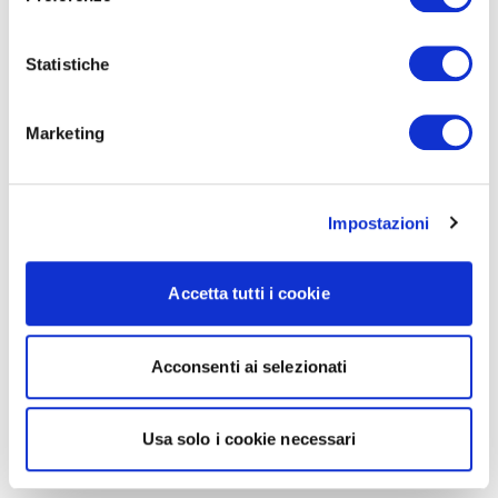
Statistiche
Marketing
Impostazioni
Accetta tutti i cookie
Acconsenti ai selezionati
Usa solo i cookie necessari