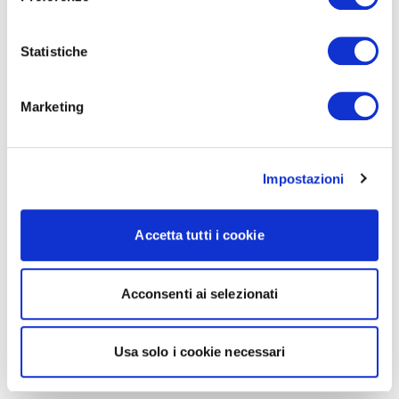
Statistiche
Marketing
Impostazioni
Accetta tutti i cookie
Acconsenti ai selezionati
Usa solo i cookie necessari