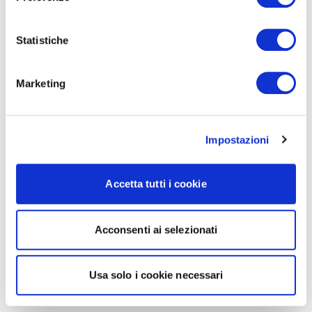
Statistiche
Marketing
Impostazioni
Accetta tutti i cookie
Acconsenti ai selezionati
Usa solo i cookie necessari