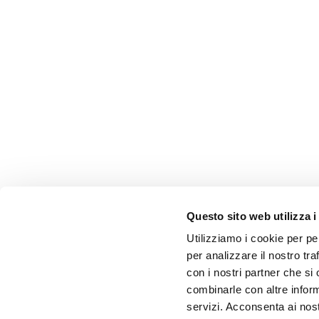
Questo sito web utilizza i
Utilizziamo i cookie per pe
per analizzare il nostro tra
con i nostri partner che si
combinarle con altre inform
servizi. Acconsenta ai nost