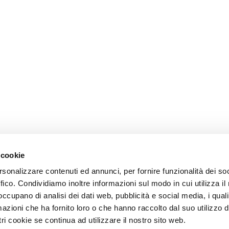
 cookie
rsonalizzare contenuti ed annunci, per fornire funzionalità dei so
ffico. Condividiamo inoltre informazioni sul modo in cui utilizza il 
 occupano di analisi dei dati web, pubblicità e social media, i qual
azioni che ha fornito loro o che hanno raccolto dal suo utilizzo d
ri cookie se continua ad utilizzare il nostro sito web.