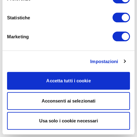
Statistiche
Marketing
Impostazioni
Accetta tutti i cookie
Acconsenti ai selezionati
Usa solo i cookie necessari