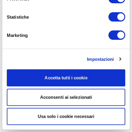
Statistiche
Marketing
Impostazioni
Accetta tutti i cookie
Acconsenti ai selezionati
Usa solo i cookie necessari