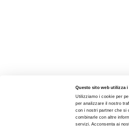
Questo sito web utilizza i
Utilizziamo i cookie per pe
per analizzare il nostro tra
con i nostri partner che si
combinarle con altre inform
servizi. Acconsenta ai nost