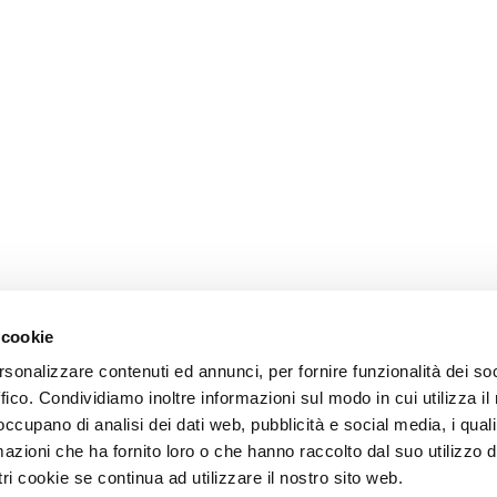
 cookie
rsonalizzare contenuti ed annunci, per fornire funzionalità dei so
ffico. Condividiamo inoltre informazioni sul modo in cui utilizza il 
 occupano di analisi dei dati web, pubblicità e social media, i qual
azioni che ha fornito loro o che hanno raccolto dal suo utilizzo d
ri cookie se continua ad utilizzare il nostro sito web.