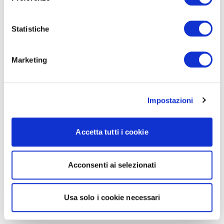
Statistiche
Marketing
Impostazioni
Accetta tutti i cookie
Acconsenti ai selezionati
Usa solo i cookie necessari