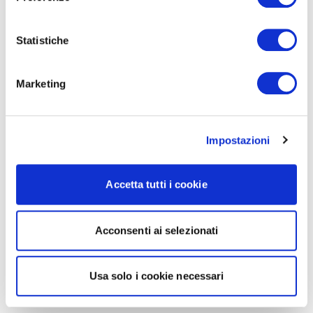
Statistiche
Marketing
Impostazioni
Accetta tutti i cookie
Acconsenti ai selezionati
Usa solo i cookie necessari