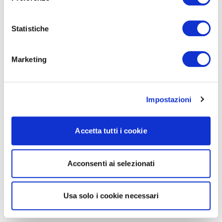
Statistiche
Marketing
Impostazioni
Accetta tutti i cookie
Acconsenti ai selezionati
Usa solo i cookie necessari