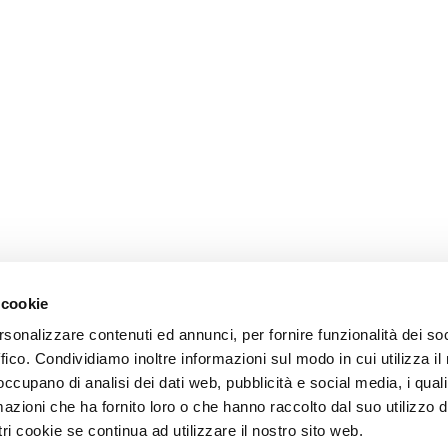
 cookie
rsonalizzare contenuti ed annunci, per fornire funzionalità dei so
ffico. Condividiamo inoltre informazioni sul modo in cui utilizza il 
 occupano di analisi dei dati web, pubblicità e social media, i qual
azioni che ha fornito loro o che hanno raccolto dal suo utilizzo d
ri cookie se continua ad utilizzare il nostro sito web.