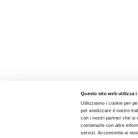
Questo sito web utilizza i
Utilizziamo i cookie per pe
per analizzare il nostro tra
con i nostri partner che si
combinarle con altre inform
servizi. Acconsenta ai nost