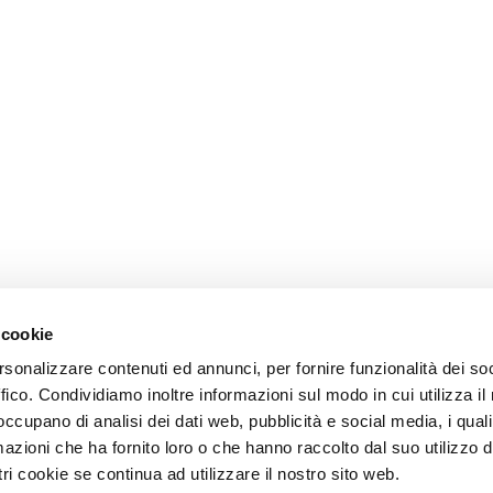
 cookie
rsonalizzare contenuti ed annunci, per fornire funzionalità dei so
ffico. Condividiamo inoltre informazioni sul modo in cui utilizza il 
 occupano di analisi dei dati web, pubblicità e social media, i qual
azioni che ha fornito loro o che hanno raccolto dal suo utilizzo d
ri cookie se continua ad utilizzare il nostro sito web.