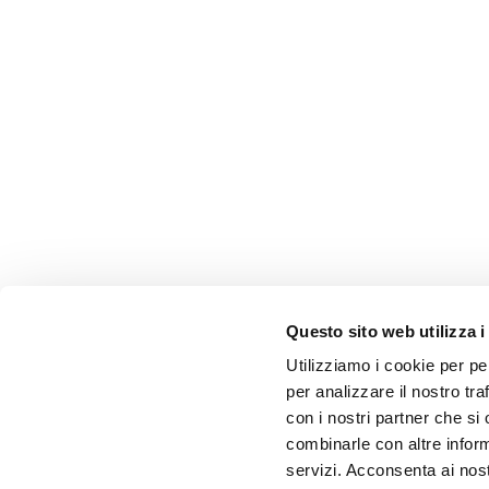
Questo sito web utilizza i
Utilizziamo i cookie per pe
per analizzare il nostro tra
con i nostri partner che si
combinarle con altre inform
servizi. Acconsenta ai nost