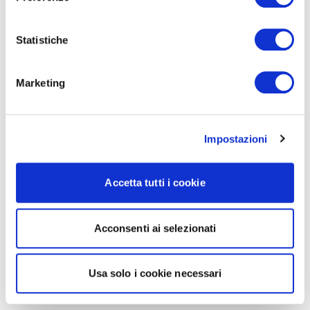
Statistiche
Marketing
Impostazioni
Accetta tutti i cookie
Acconsenti ai selezionati
Usa solo i cookie necessari