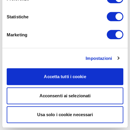
Statistiche
Marketing
Impostazioni
Accetta tutti i cookie
Acconsenti ai selezionati
Usa solo i cookie necessari