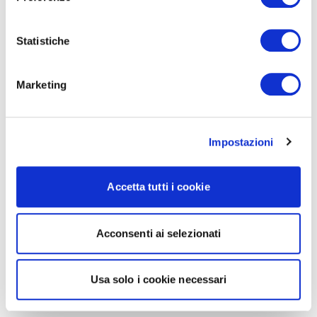
Statistiche
Marketing
Impostazioni
Accetta tutti i cookie
Acconsenti ai selezionati
Usa solo i cookie necessari