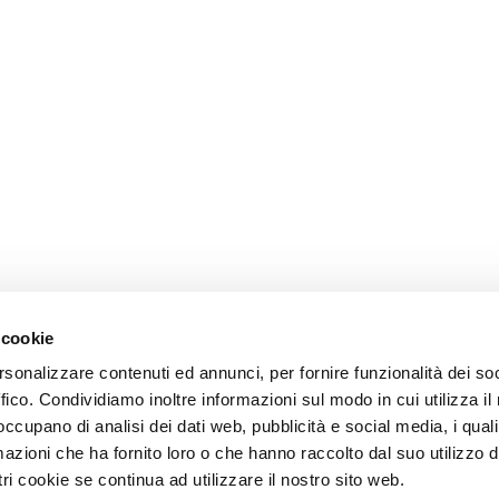
 cookie
rsonalizzare contenuti ed annunci, per fornire funzionalità dei so
ffico. Condividiamo inoltre informazioni sul modo in cui utilizza il 
 occupano di analisi dei dati web, pubblicità e social media, i qual
azioni che ha fornito loro o che hanno raccolto dal suo utilizzo d
ri cookie se continua ad utilizzare il nostro sito web.