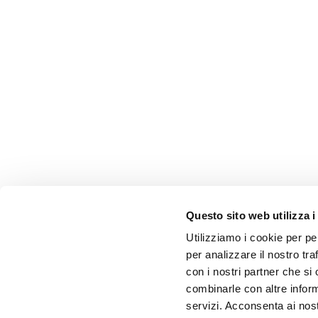
Questo sito web utilizza i
Utilizziamo i cookie per pe
per analizzare il nostro tra
con i nostri partner che si
combinarle con altre inform
servizi. Acconsenta ai nost