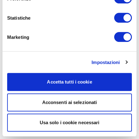
Statistiche
Marketing
Impostazioni
Accetta tutti i cookie
Acconsenti ai selezionati
Usa solo i cookie necessari