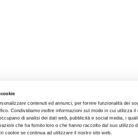
 cookie
rsonalizzare contenuti ed annunci, per fornire funzionalità dei so
ffico. Condividiamo inoltre informazioni sul modo in cui utilizza il 
 occupano di analisi dei dati web, pubblicità e social media, i qual
azioni che ha fornito loro o che hanno raccolto dal suo utilizzo d
ri cookie se continua ad utilizzare il nostro sito web.