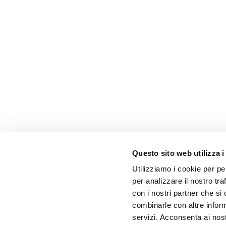
Questo sito web utilizza i
Utilizziamo i cookie per pe
per analizzare il nostro tra
con i nostri partner che si
combinarle con altre inform
servizi. Acconsenta ai nost