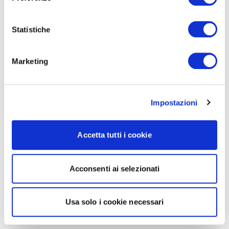
Statistiche
Marketing
Impostazioni
Accetta tutti i cookie
Acconsenti ai selezionati
Usa solo i cookie necessari