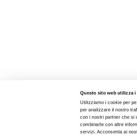
Questo sito web utilizza i
Utilizziamo i cookie per pe
per analizzare il nostro tra
con i nostri partner che si
combinarle con altre inform
servizi. Acconsenta ai nost