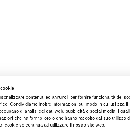
 cookie
rsonalizzare contenuti ed annunci, per fornire funzionalità dei so
ffico. Condividiamo inoltre informazioni sul modo in cui utilizza il 
 occupano di analisi dei dati web, pubblicità e social media, i qual
azioni che ha fornito loro o che hanno raccolto dal suo utilizzo d
ri cookie se continua ad utilizzare il nostro sito web.