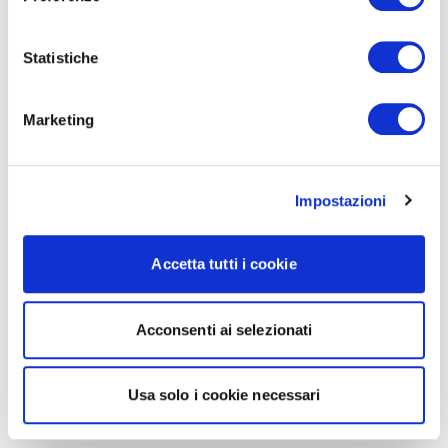
Statistiche
Marketing
Impostazioni
Accetta tutti i cookie
Acconsenti ai selezionati
Usa solo i cookie necessari