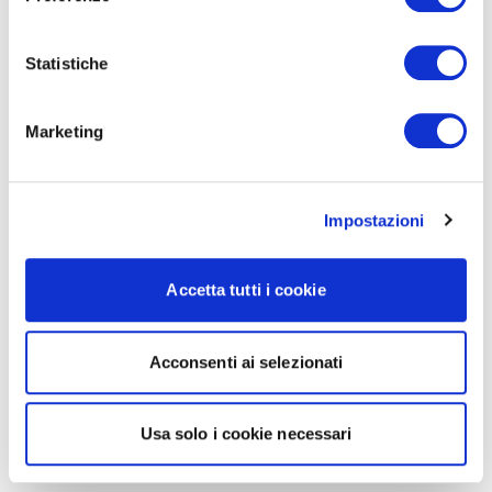
Statistiche
Marketing
Impostazioni
Accetta tutti i cookie
Acconsenti ai selezionati
Usa solo i cookie necessari