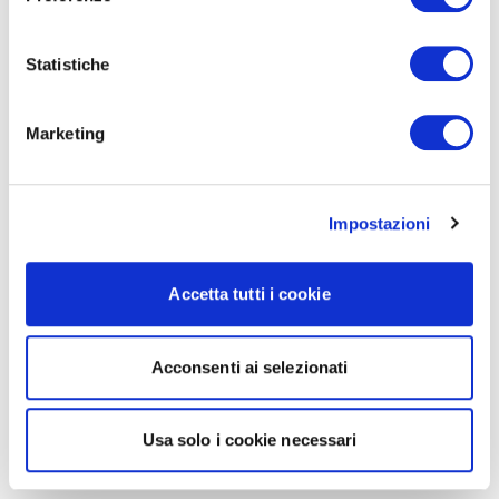
Statistiche
Marketing
Impostazioni
Accetta tutti i cookie
Acconsenti ai selezionati
Usa solo i cookie necessari